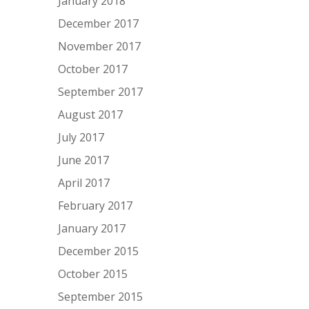
January 2018
December 2017
November 2017
October 2017
September 2017
August 2017
July 2017
June 2017
April 2017
February 2017
January 2017
December 2015
October 2015
September 2015