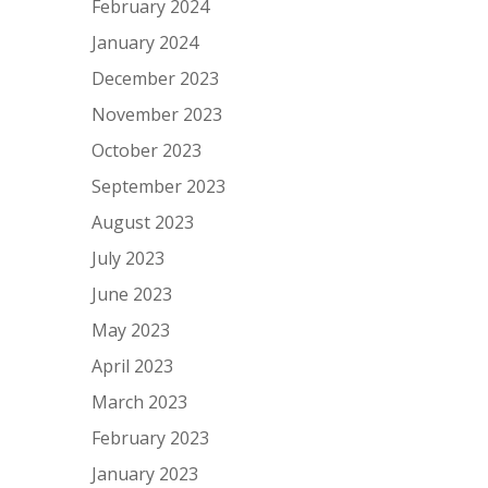
February 2024
January 2024
December 2023
November 2023
October 2023
September 2023
August 2023
July 2023
June 2023
May 2023
April 2023
March 2023
February 2023
January 2023