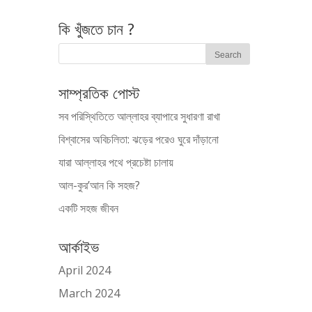
কি খুঁজতে চান ?
সাম্প্রতিক পোস্ট
সব পরিস্থিতিতে আল্লাহর ব্যাপারে সুধারণা রাখা
বিশ্বাসের অবিচলিতা: ঝড়ের পরেও ঘুরে দাঁড়ানো
যারা আল্লাহর পথে প্রচেষ্টা চালায়
আল-কুর’আন কি সহজ?
একটি সহজ জীবন
আর্কাইভ
April 2024
March 2024