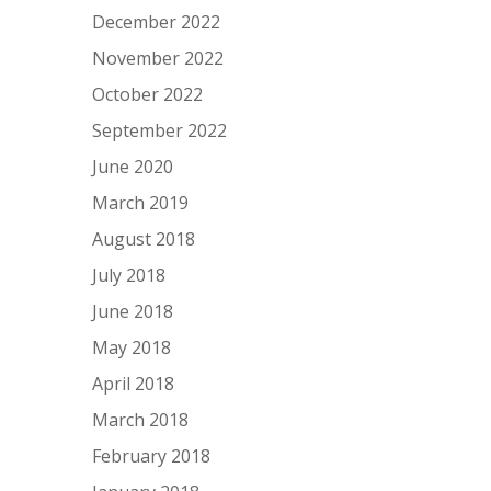
December 2022
November 2022
October 2022
September 2022
June 2020
March 2019
August 2018
July 2018
June 2018
May 2018
April 2018
March 2018
February 2018