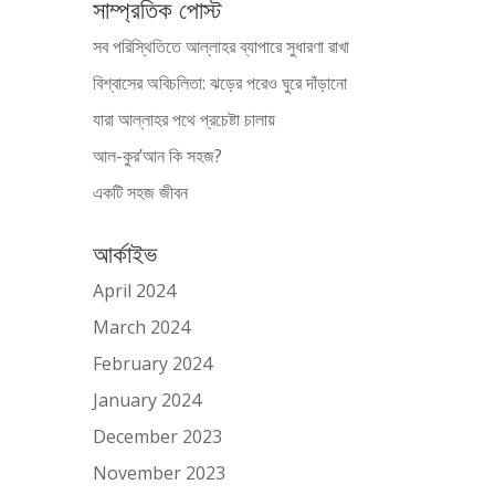
সাম্প্রতিক পোস্ট
সব পরিস্থিতিতে আল্লাহর ব্যাপারে সুধারণা রাখা
বিশ্বাসের অবিচলিতা: ঝড়ের পরেও ঘুরে দাঁড়ানো
যারা আল্লাহর পথে প্রচেষ্টা চালায়
আল-কুর’আন কি সহজ?
একটি সহজ জীবন
আর্কাইভ
April 2024
March 2024
February 2024
January 2024
December 2023
November 2023