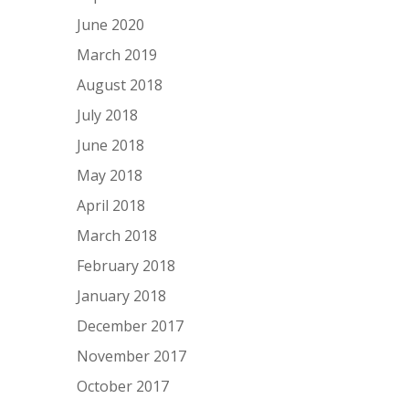
June 2020
March 2019
August 2018
July 2018
June 2018
May 2018
April 2018
March 2018
February 2018
January 2018
December 2017
November 2017
October 2017