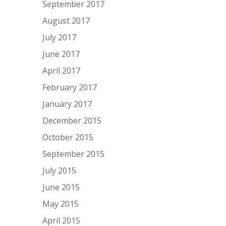
September 2017
August 2017
July 2017
June 2017
April 2017
February 2017
January 2017
December 2015
October 2015
September 2015
July 2015
June 2015
May 2015
April 2015