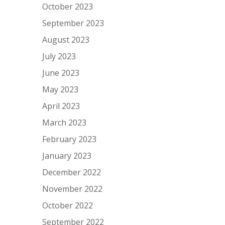
October 2023
September 2023
August 2023
July 2023
June 2023
May 2023
April 2023
March 2023
February 2023
January 2023
December 2022
November 2022
October 2022
September 2022