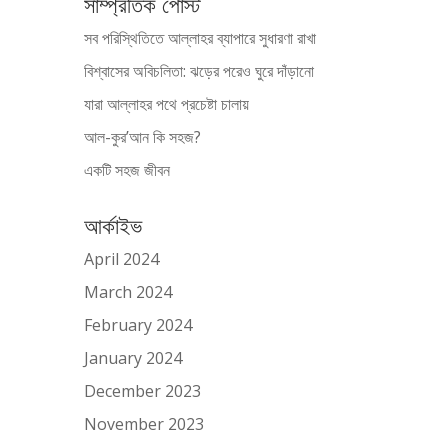
সাম্প্রতিক পোস্ট
সব পরিস্থিতিতে আল্লাহর ব্যাপারে সুধারণা রাখা
বিশ্বাসের অবিচলিতা: ঝড়ের পরেও ঘুরে দাঁড়ানো
যারা আল্লাহর পথে প্রচেষ্টা চালায়
আল-কুর’আন কি সহজ?
একটি সহজ জীবন
আর্কাইভ
April 2024
March 2024
February 2024
January 2024
December 2023
November 2023