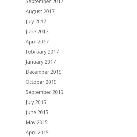
September 2017
August 2017
July 2017
June 2017
April 2017
February 2017
January 2017
December 2015
October 2015
September 2015
July 2015
June 2015
May 2015
April 2015