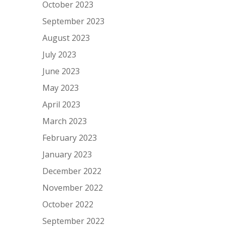
October 2023
September 2023
August 2023
July 2023
June 2023
May 2023
April 2023
March 2023
February 2023
January 2023
December 2022
November 2022
October 2022
September 2022