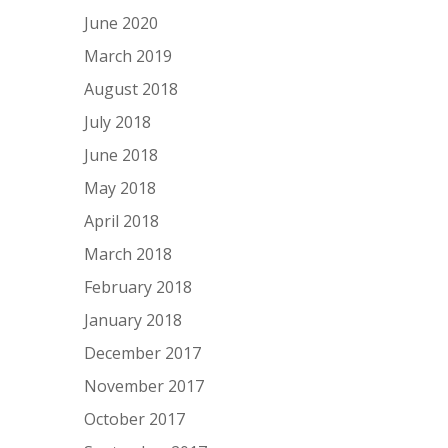
June 2020
March 2019
August 2018
July 2018
June 2018
May 2018
April 2018
March 2018
February 2018
January 2018
December 2017
November 2017
October 2017