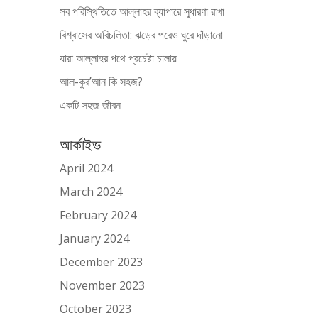
সব পরিস্থিতিতে আল্লাহর ব্যাপারে সুধারণা রাখা
বিশ্বাসের অবিচলিতা: ঝড়ের পরেও ঘুরে দাঁড়ানো
যারা আল্লাহর পথে প্রচেষ্টা চালায়
আল-কুর’আন কি সহজ?
একটি সহজ জীবন
আর্কাইভ
April 2024
March 2024
February 2024
January 2024
December 2023
November 2023
October 2023