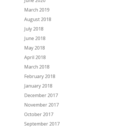
June 2020
March 2019
August 2018
July 2018
June 2018
May 2018
April 2018
March 2018
February 2018
January 2018
December 2017
November 2017
October 2017
September 2017