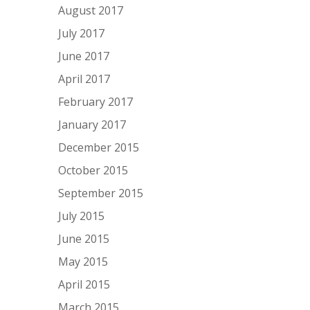
August 2017
July 2017
June 2017
April 2017
February 2017
January 2017
December 2015
October 2015
September 2015
July 2015
June 2015
May 2015
April 2015
March 2015