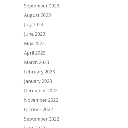
September 2023
August 2023
July 2023
June 2023
May 2023
April 2023
March 2023
February 2023
January 2023
December 2022
November 2022
October 2022
September 2022