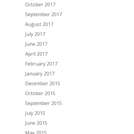
October 2017
September 2017
August 2017
July 2017
June 2017
April 2017
February 2017
January 2017
December 2015
October 2015
September 2015
July 2015
June 2015
May 2015