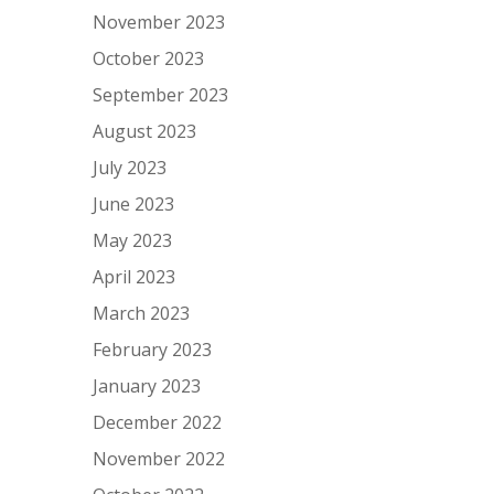
November 2023
October 2023
September 2023
August 2023
July 2023
June 2023
May 2023
April 2023
March 2023
February 2023
January 2023
December 2022
November 2022