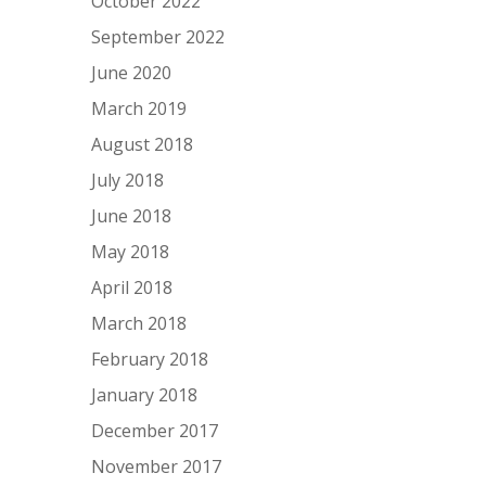
October 2022
September 2022
June 2020
March 2019
August 2018
July 2018
June 2018
May 2018
April 2018
March 2018
February 2018
January 2018
December 2017
November 2017