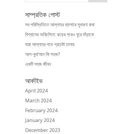
সাম্প্রতিক পোস্ট
সব পরিস্থিতিতে আল্লাহর ব্যাপারে সুধারণা রাখা
বিশ্বাসের অবিচলিতা: ঝড়ের পরেও ঘুরে দাঁড়ানো
যারা আল্লাহর পথে প্রচেষ্টা চালায়
আল-কুর’আন কি সহজ?
একটি সহজ জীবন
আর্কাইভ
April 2024
March 2024
February 2024
January 2024
December 2023