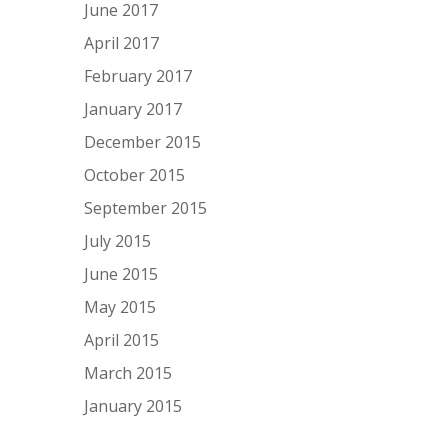
June 2017
April 2017
February 2017
January 2017
December 2015
October 2015
September 2015
July 2015
June 2015
May 2015
April 2015
March 2015
January 2015