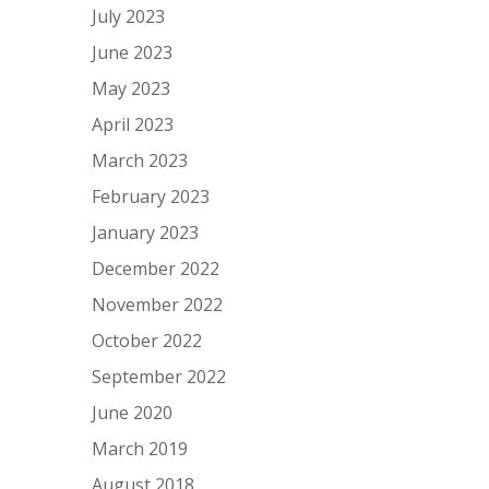
July 2023
June 2023
May 2023
April 2023
March 2023
February 2023
January 2023
December 2022
November 2022
October 2022
September 2022
June 2020
March 2019
August 2018