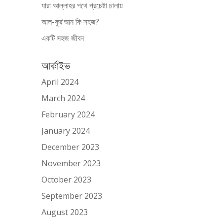
যারা আল্লাহর পথে প্রচেষ্টা চালায়
আল-কুর’আন কি সহজ?
একটি সহজ জীবন
আর্কাইভ
April 2024
March 2024
February 2024
January 2024
December 2023
November 2023
October 2023
September 2023
August 2023