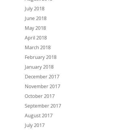
July 2018
June 2018
May 2018
April 2018
March 2018
February 2018
January 2018
December 2017
November 2017
October 2017
September 2017
August 2017
July 2017