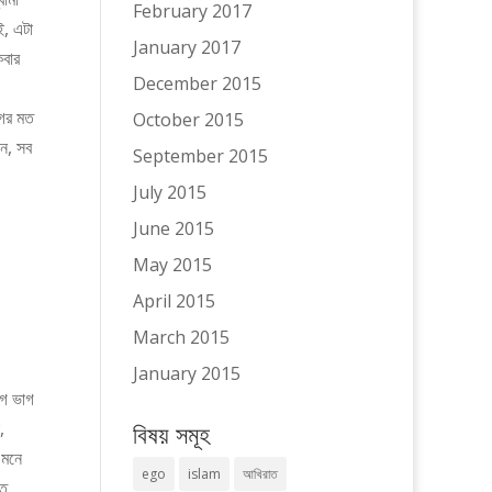
February 2017
, এটা
January 2017
কবার
December 2015
গের মত
October 2015
ন, সব
September 2015
July 2015
June 2015
May 2015
April 2015
March 2015
January 2015
গে ভাগ
,
বিষয় সমূহ
 মনে
ego
islam
আখিরাত
িত