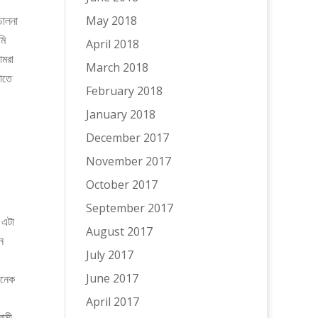
চালনা
May 2018
April 2018
আমরা
March 2018
মাতে
February 2018
January 2018
December 2017
November 2017
October 2017
September 2017
 এটা
August 2017
ন
July 2017
June 2017
অনেক
April 2017
বামী