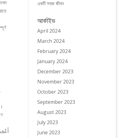
 তখন
একটি সহজ জীবন
য়াতে
।
আর্কাইভ
ূর্ণ
April 2024
March 2024
February 2024
January 2024
December 2023
November 2023
October 2023
September 2023
ি।
August 2023
ণে
July 2023
June 2023