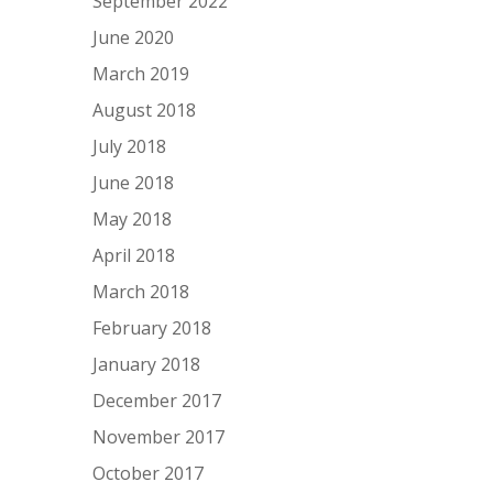
September 2022
June 2020
March 2019
August 2018
July 2018
June 2018
May 2018
April 2018
March 2018
February 2018
January 2018
December 2017
November 2017
October 2017