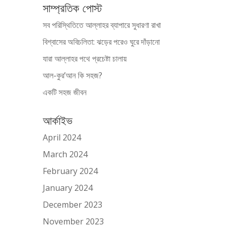
সাম্প্রতিক পোস্ট
সব পরিস্থিতিতে আল্লাহর ব্যাপারে সুধারণা রাখা
বিশ্বাসের অবিচলিতা: ঝড়ের পরেও ঘুরে দাঁড়ানো
যারা আল্লাহর পথে প্রচেষ্টা চালায়
আল-কুর’আন কি সহজ?
একটি সহজ জীবন
আর্কাইভ
April 2024
March 2024
February 2024
January 2024
December 2023
November 2023