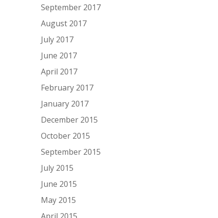
September 2017
August 2017
July 2017
June 2017
April 2017
February 2017
January 2017
December 2015
October 2015
September 2015
July 2015
June 2015
May 2015
April 2015