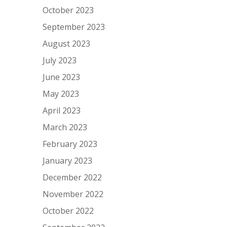
October 2023
September 2023
August 2023
July 2023
June 2023
May 2023
April 2023
March 2023
February 2023
January 2023
December 2022
November 2022
October 2022